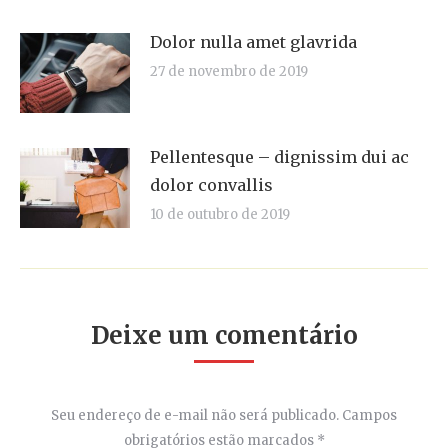
Dolor nulla amet glavrida
27 de novembro de 2019
Pellentesque – dignissim dui ac
dolor convallis
10 de outubro de 2019
Deixe um comentário
Seu endereço de e-mail não será publicado. Campos
obrigatórios estão marcados
*