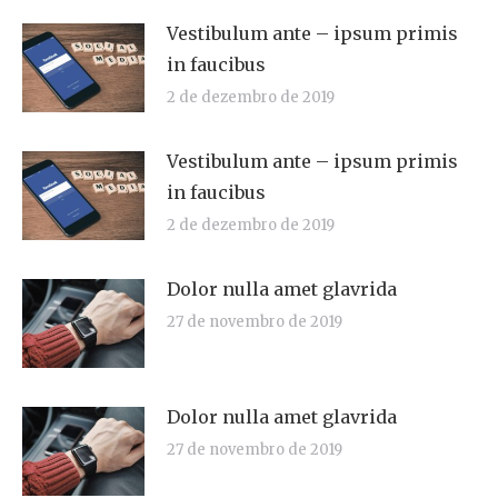
Vestibulum ante – ipsum primis
in faucibus
2 de dezembro de 2019
Vestibulum ante – ipsum primis
in faucibus
2 de dezembro de 2019
Dolor nulla amet glavrida
27 de novembro de 2019
Dolor nulla amet glavrida
27 de novembro de 2019