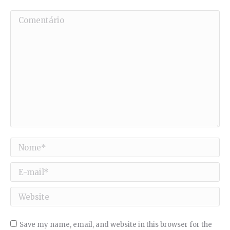
Comentário
Nome *
E-mail *
Website
Save my name, email, and website in this browser for the