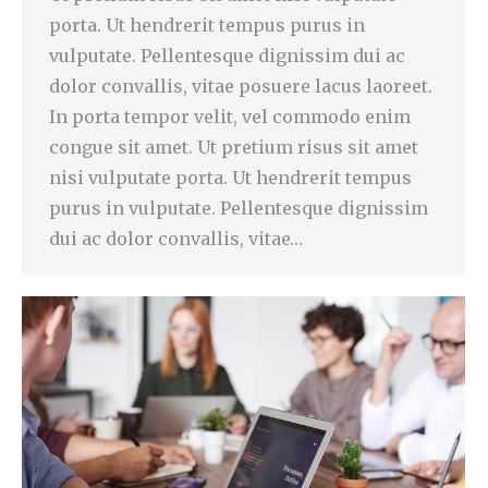
porta. Ut hendrerit tempus purus in
vulputate. Pellentesque dignissim dui ac
dolor convallis, vitae posuere lacus laoreet.
In porta tempor velit, vel commodo enim
congue sit amet. Ut pretium risus sit amet
nisi vulputate porta. Ut hendrerit tempus
purus in vulputate. Pellentesque dignissim
dui ac dolor convallis, vitae…