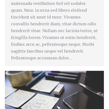
malesuada vestibulum Sed vel sodales
quam. Nunc in urna sed libero eleifend
tincidunt sit amet id nunc. Vivamus
convallis hendrerit diam, vitae dictum odio
hendrerit vitae. Nullam nec lacinia tortor, ut
fringilla lorem. Vivamus ut enim hendrerit,
finibus arcu ac, pellentesque neque. Morbi
sagittis faucibus neque vel hendrerit.
Pellentesque accumsan dolor…