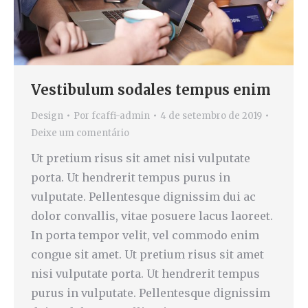
Vestibulum sodales tempus enim
Design
Por
fcaffi-admin
4 de setembro de 2019
Deixe um comentário
Ut pretium risus sit amet nisi vulputate
porta. Ut hendrerit tempus purus in
vulputate. Pellentesque dignissim dui ac
dolor convallis, vitae posuere lacus laoreet.
In porta tempor velit, vel commodo enim
congue sit amet. Ut pretium risus sit amet
nisi vulputate porta. Ut hendrerit tempus
purus in vulputate. Pellentesque dignissim