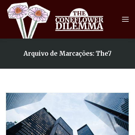
Arquivo de Marcações:
The7