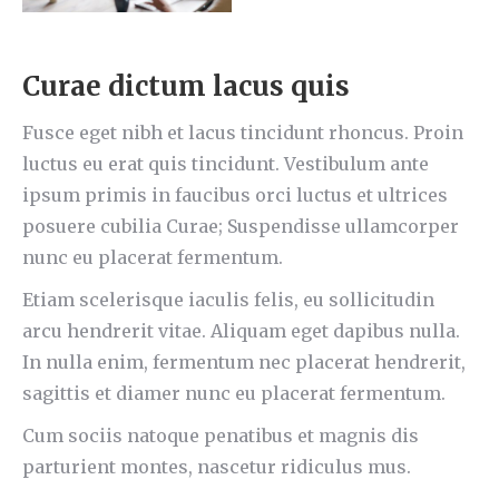
Curae dictum lacus quis
Fusce eget nibh et lacus tincidunt rhoncus. Proin
luctus eu erat quis tincidunt. Vestibulum ante
ipsum primis in faucibus orci luctus et ultrices
posuere cubilia Curae; Suspendisse ullamcorper
nunc eu placerat fermentum.
Etiam scelerisque iaculis felis, eu sollicitudin
arcu hendrerit vitae. Aliquam eget dapibus nulla.
In nulla enim, fermentum nec placerat hendrerit,
sagittis et diamer nunc eu placerat fermentum.
Cum sociis natoque penatibus et magnis dis
parturient montes, nascetur ridiculus mus.