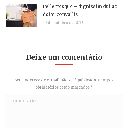
Pellentesque – dignissim dui ac
dolor convallis
10 de outubro de 2019
Deixe um comentário
Seu endereço de e-mail não será publicado. Campos
obrigatórios estão marcados
*
Comentário