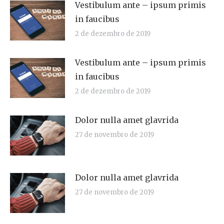
Vestibulum ante – ipsum primis
in faucibus
2 de dezembro de 2019
Vestibulum ante – ipsum primis
in faucibus
2 de dezembro de 2019
Dolor nulla amet glavrida
27 de novembro de 2019
Dolor nulla amet glavrida
27 de novembro de 2019