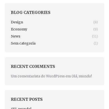
BLOG CATEGORIES
Design
(8)
Economy
(9)
News
(11)
Sem categoria
(1)
RECENT COMMENTS
Um comentarista do WordPress
em
Olá, mundo!
RECENT POSTS