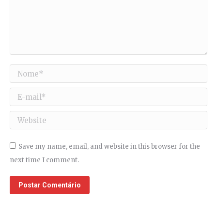
Nome *
E-mail *
Website
Save my name, email, and website in this browser for the
next time I comment.
Postar Comentário