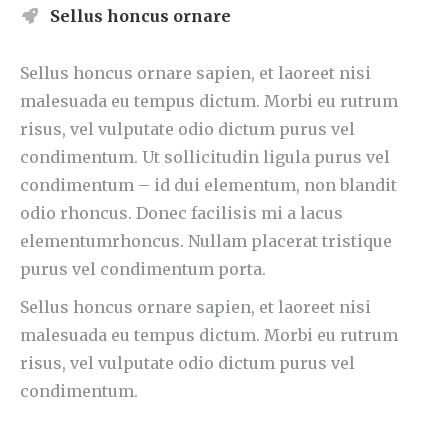
Sellus honcus ornare
Sellus honcus ornare sapien, et laoreet nisi
malesuada eu tempus dictum. Morbi eu rutrum
risus, vel vulputate odio dictum purus vel
condimentum. Ut sollicitudin ligula purus vel
condimentum – id dui elementum, non blandit
odio rhoncus. Donec facilisis mi a lacus
elementumrhoncus. Nullam placerat tristique
purus vel condimentum porta.
Sellus honcus ornare sapien, et laoreet nisi
malesuada eu tempus dictum. Morbi eu rutrum
risus, vel vulputate odio dictum purus vel
condimentum.