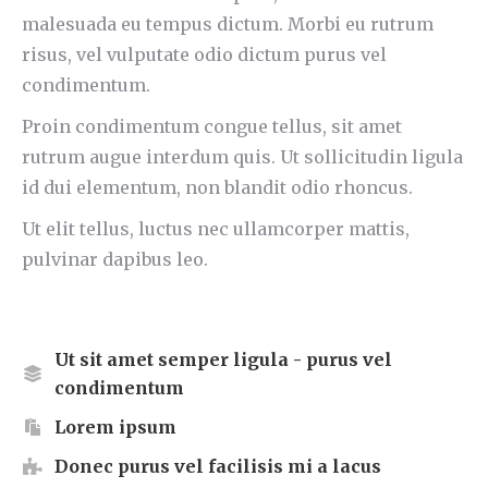
malesuada eu tempus dictum. Morbi eu rutrum
risus, vel vulputate odio dictum purus vel
condimentum.
Proin condimentum congue tellus, sit amet
rutrum augue interdum quis. Ut sollicitudin ligula
id dui elementum, non blandit odio rhoncus.
Ut elit tellus, luctus nec ullamcorper mattis,
pulvinar dapibus leo.
Ut sit amet semper ligula - purus vel
condimentum
Lorem ipsum
Donec purus vel facilisis mi a lacus