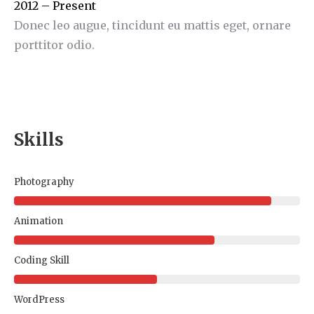
2012 – Present
Donec leo augue, tincidunt eu mattis eget, ornare
porttitor odio.
Skills
Photography
Animation
Coding Skill
WordPress