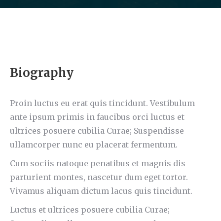
Biography
Proin luctus eu erat quis tincidunt. Vestibulum
ante ipsum primis in faucibus orci luctus et
ultrices posuere cubilia Curae; Suspendisse
ullamcorper nunc eu placerat fermentum.
Cum sociis natoque penatibus et magnis dis
parturient montes, nascetur dum eget tortor.
Vivamus aliquam dictum lacus quis tincidunt.
Luctus et ultrices posuere cubilia Curae;