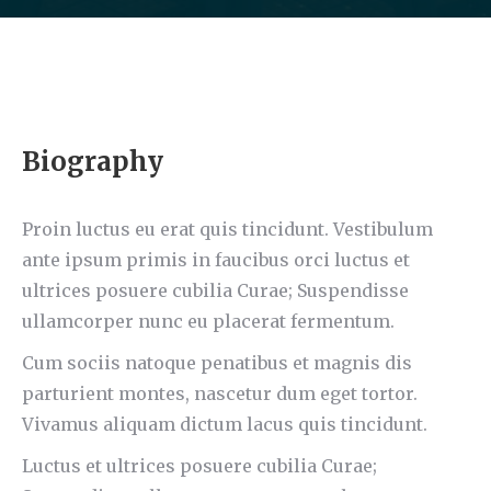
Biography
Proin luctus eu erat quis tincidunt. Vestibulum
ante ipsum primis in faucibus orci luctus et
ultrices posuere cubilia Curae; Suspendisse
ullamcorper nunc eu placerat fermentum.
Cum sociis natoque penatibus et magnis dis
parturient montes, nascetur dum eget tortor.
Vivamus aliquam dictum lacus quis tincidunt.
Luctus et ultrices posuere cubilia Curae;