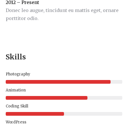
2012 – Present
Donec leo augue, tincidunt eu mattis eget, ornare
porttitor odio.
Skills
Photography
Animation
Coding Skill
WordPress